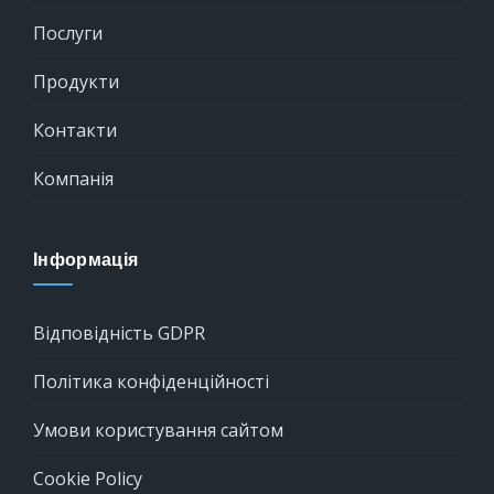
Послуги
Продукти
Контакти
Компанія
Інформація
Відповідність GDPR
Політика конфіденційності
Умови користування сайтом
Cookie Policy