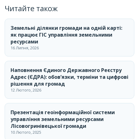
Читайте також
Земельні ділянки громади на одній карті:
як працює ГІС управління земельними
ресурсами
16 Липня, 2026
Наповнення Єдиного Державного Реєстру
Адрес (ЄДРА): обов’язки, терміни та цифрові
рішення для громад
12 Лютого, 2026
Презентація геоінформаційної системи
управління земельними ресурсами
Лісовогринівецької громади
10 Лютого, 2025