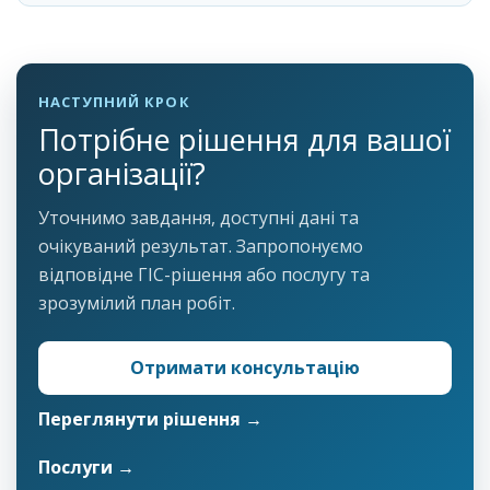
НАСТУПНИЙ КРОК
Потрібне рішення для вашої
організації?
Уточнимо завдання, доступні дані та
очікуваний результат. Запропонуємо
відповідне ГІС-рішення або послугу та
зрозумілий план робіт.
Отримати консультацію
Переглянути рішення →
Послуги →