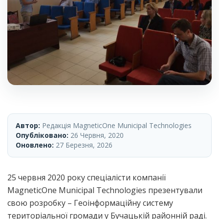
Автор:
Редакція MagneticOne Municipal Technologies
Опубліковано:
26 Червня, 2020
Оновлено:
27 Березня, 2026
25 червня 2020 року спеціалісти компанії
MagneticOne Municipal Technologies презентували
свою розробку – Геоінформаційну систему
територіальної громади у Бучацькій районній раді.