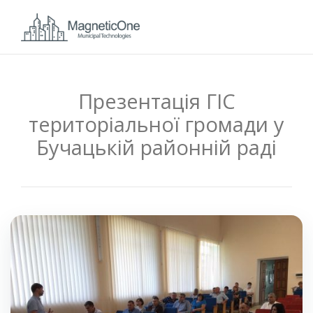
Презентація ГІС
територіальної громади у
Бучацькій районній раді