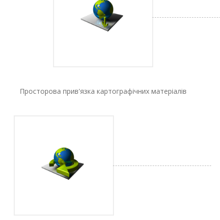
Просторова прив'язка картографічних матеріалів