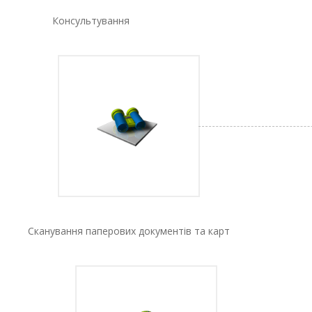
Консультування
Сканування паперових документів та карт