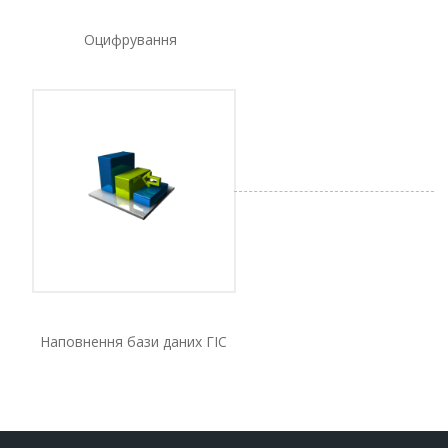
Оцифрування
Наповнення бази даних ГІС