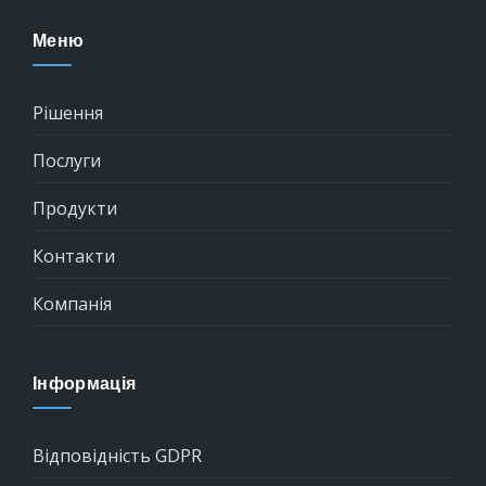
Меню
Рішення
Послуги
Продукти
Контакти
Компанія
Інформація
Відповідність GDPR