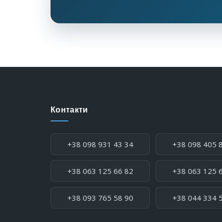
Контакти
Телефон:
+38 098 931 43 34
+38 098 405 
+38 063 125 66 82
+38 063 125 
+38 093 765 58 90
+38 044 334 