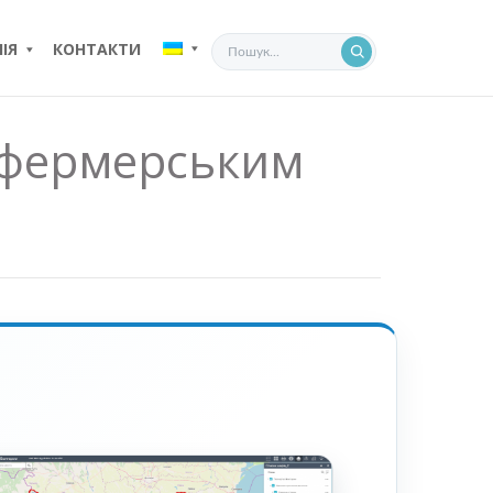
ІЯ
КОНТАКТИ
 фермерським