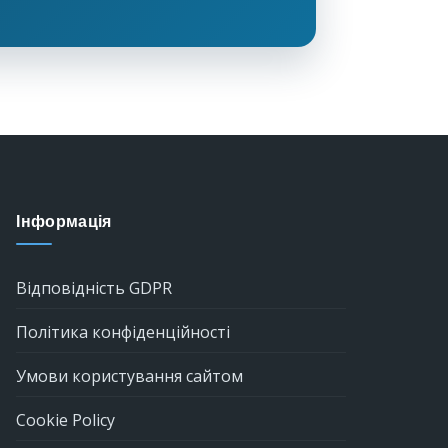
Інформація
Відповідність GDPR
Політика конфіденційності
Умови користування сайтом
Cookie Policy