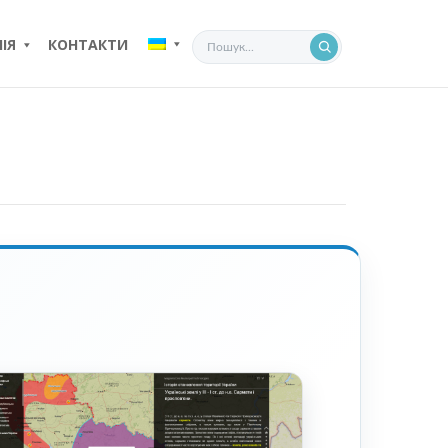
ІЯ
КОНТАКТИ