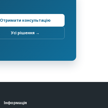
Отримати консультацію
Усі рішення →
Інформація