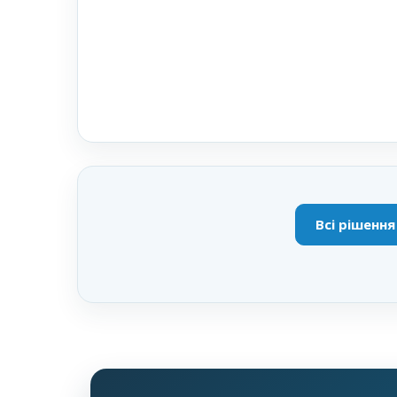
Всі рішення