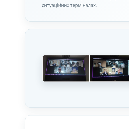
ситуаційних терміналах.