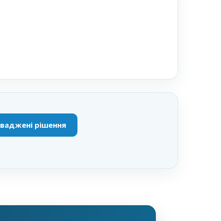
ваджені рішення