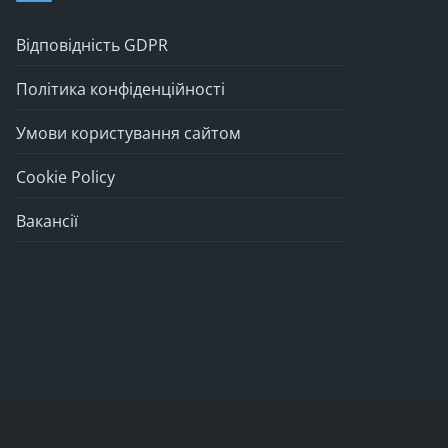
Відповідність GDPR
Політика конфіденційності
Умови користування сайтом
Cookie Policy
Вакансії