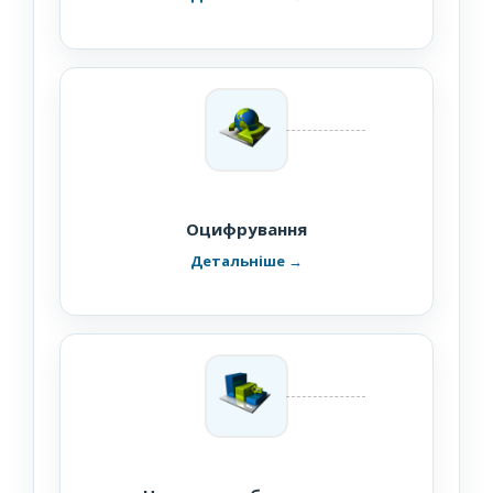
Оцифрування