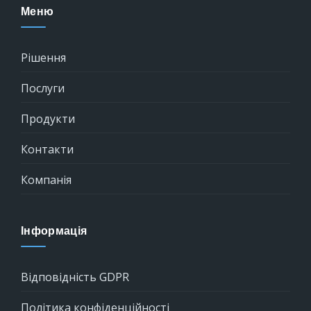
Меню
Рішення
Послуги
Продукти
Контакти
Компанія
Інформація
Відповідність GDPR
Політика конфіденційності