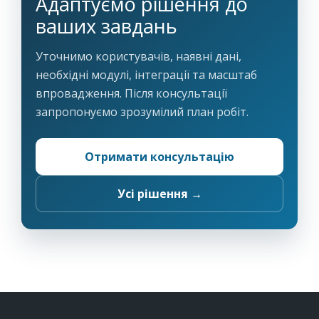
Адаптуємо рішення до
ваших завдань
Уточнимо користувачів, наявні дані,
необхідні модулі, інтеграції та масштаб
впровадження. Після консультації
запропонуємо зрозумілий план робіт.
Отримати консультацію
Усі рішення →