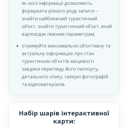
як носії інформації дозволяють
формувати різного роду запити –
знайти найближчий туристичний
об’єкт, знайти туристичний об’єкт, який
відповідає певним параметрам;
отримуйте максимально об’єктивну та
актуальну інформацію про стан
туристичних об’єктів місцевості
завдяки перегляду його паспорту,
детального опису, галереї фотографій
та відеоматеріалів.
Набір шарів інтерактивної
карти: