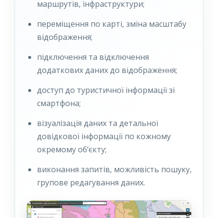
маршрутів, інфраструктури;
переміщення по карті, зміна масштабу
відображення;
підключення та відключення
додаткових даних до відображення;
доступ до туристичної інформації зі
смартфона;
візуалізація даних та детальної
довідкової інформації по кожному
окремому об‘єкту;
виконання запитів, можливість пошуку,
групове редагування даних.