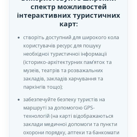
спектр можливостей
інтерактивних туристичних
карт:
створіть доступний для широкого кола
користувачів ресурс для пошуку
необхідної туристичної інформації
(історико-архітектурних пам’яток та
музеїв, театрів та розважальних
закладів, закладів харчування та
паркінгів тощо);
забезпечуйте безпеку туристів на
маршруті за допомогою GPS-
технологій (на карті відображаються
заклади медичної допомоги та пункти
охорони порядку, аптеки та банкомати