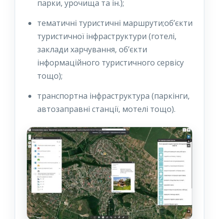
парки, урочища та ін.);
тематичні туристичні маршрути;об’єкти
туристичної інфраструктури (готелі,
заклади харчування, об’єкти
інформаційного туристичного сервісу
тощо);
транспортна інфраструктура (паркінги,
автозаправні станції, мотелі тощо).