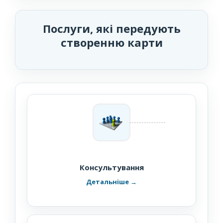
Послуги, які передують
створенню карти
Консультування