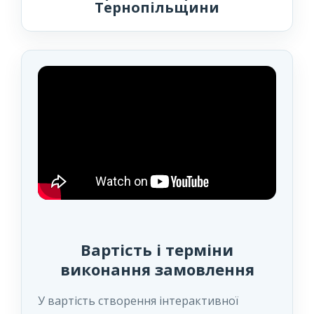
Тернопільщини
Вартість і терміни
виконання замовлення
У вартість створення інтерактивної