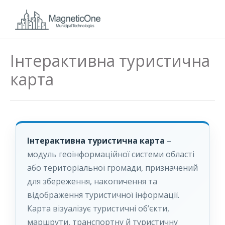
Інтерактивна туристична
карта
Інтерактивна туристична карта
–
модуль геоінформаційної системи області
або територіальної громади, призначений
для збереження, накопичення та
відображення туристичної інформації.
Карта візуалізує туристичні об’єкти,
маршрути, транспортну й туристичну