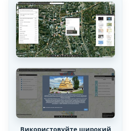
Використовуйте широкий