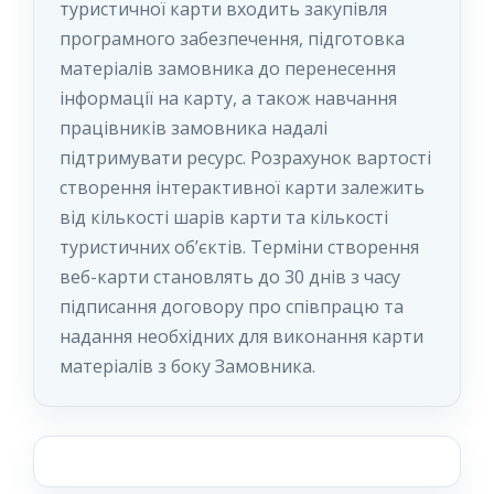
туристичної карти входить закупівля
програмного забезпечення, підготовка
матеріалів замовника до перенесення
інформації на карту, а також навчання
працівників замовника надалі
підтримувати ресурс. Розрахунок вартості
створення інтерактивної карти залежить
від кількості шарів карти та кількості
туристичних об’єктів. Терміни створення
веб-карти становлять до 30 днів з часу
підписання договору про співпрацю та
надання необхідних для виконання карти
матеріалів з боку Замовника.