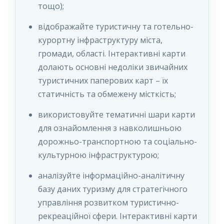
тощо);
відображайте туристичну та готельно-
курортну інфраструктуру міста,
громади, області. Інтерактивні карти
долають основні недоліки звичайних
туристичних паперових карт – їх
статичність та обмежену місткість;
використовуйте тематичні шари карти
для ознайомлення з навколишньою
дорожньо-транспортною та соціально-
культурною інфраструктурою;
аналізуйте інформаційно-аналітичну
базу даних туризму для стратегічного
управління розвитком туристично-
рекреаційної сфери. Інтерактивні карти