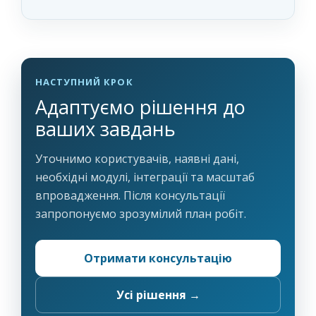
НАСТУПНИЙ КРОК
Адаптуємо рішення до
ваших завдань
Уточнимо користувачів, наявні дані,
необхідні модулі, інтеграції та масштаб
впровадження. Після консультації
запропонуємо зрозумілий план робіт.
Отримати консультацію
Усі рішення →