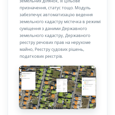
земельних ділянок, їх цільове
призначення, статус тощо. Модуль
забезпечує автоматизацію ведення
земельного кадастру містечка в режимі
суміщення з даними Державного
земельного кадастру, Державного
реєстру речових прав на нерухоме
майно, Реєстру судових рішень,
податкових реєстрів.