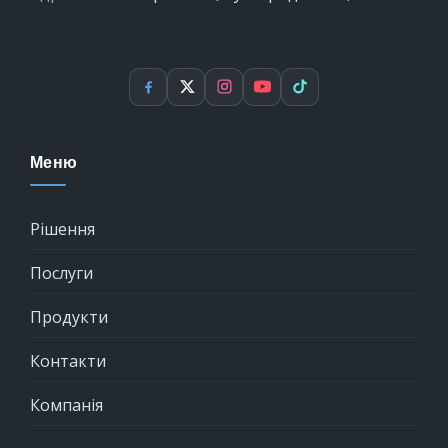
Facebook
X
Instagram
YouTube
TikTok
Меню
Рішення
Послуги
Продукти
Контакти
Компанія