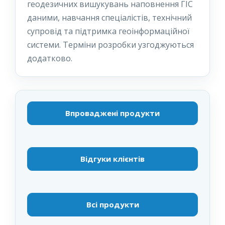
геодезичних вишукувань наповнення ГІС
даними, навчання спеціалістів, технічний
супровід та підтримка геоінформаційної
системи. Терміни розробки узгоджуються
додатково.
Впроваджені продукти
Відгуки клієнтів
Всі продукти