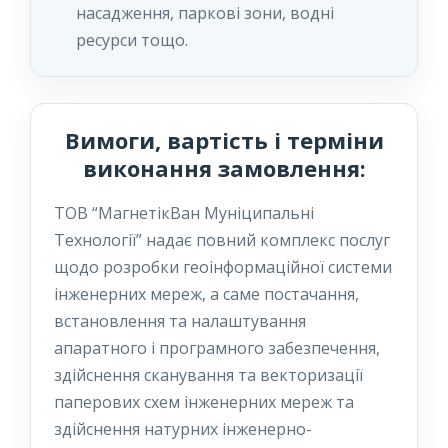
насадження, паркові зони, водні
ресурси тощо.
Вимоги, вартість і терміни
виконання замовлення:
ТОВ “МагнетікВан Муніципальні
Технології” надає повний комплекс послуг
щодо розробки геоінформаційної системи
інженерних мереж, а саме постачання,
встановлення та налаштування
апаратного і програмного забезпечення,
здійснення сканування та векторизації
паперових схем інженерних мереж та
здійснення натурних інженерно-