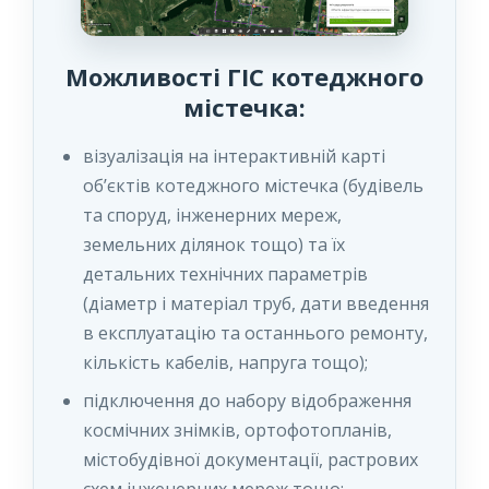
Можливості ГІС котеджного
містечка:
візуалізація на інтерактивній карті
об’єктів котеджного містечка (будівель
та споруд, інженерних мереж,
земельних ділянок тощо) та їх
детальних технічних параметрів
(діаметр і матеріал труб, дати введення
в експлуатацію та останнього ремонту,
кількість кабелів, напруга тощо);
підключення до набору відображення
космічних знімків, ортофотопланів,
містобудівної документації, растрових