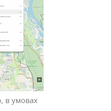
, в умовах