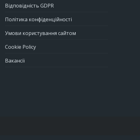
Відповідність GDPR
Політика конфіденційності
Умови користування сайтом
Cookie Policy
Вакансії