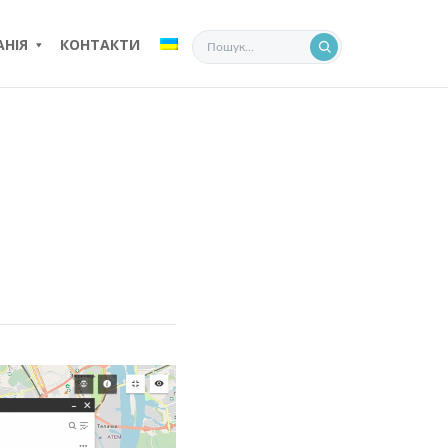
НІЯ
КОНТАКТИ