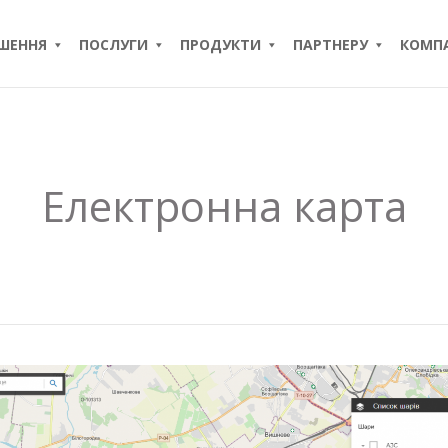
ІШЕННЯ
ПОСЛУГИ
ПРОДУКТИ
ПАРТНЕРУ
КОМПА
Електронна карта