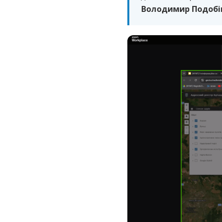
Володимир Подобі