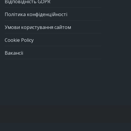
Відповідність GDPR
Політика конфіденційності
Умови користування сайтом
Cookie Policy
Вакансії