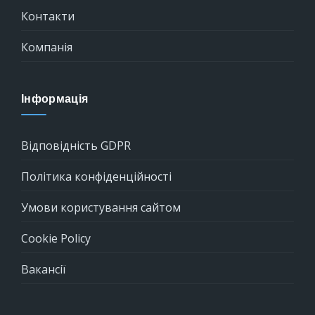
Контакти
Компанія
Інформація
Відповідність GDPR
Політика конфіденційності
Умови користування сайтом
Cookie Policy
Вакансії