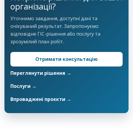
організації?
Уточнимо завдання, доступні дані та
очікуваний результат. Запропонуємо
відповідне ГІС-рішення або послугу та
зрозумілий план робіт.
Отримати консультацію
Переглянути рішення →
Послуги →
Впроваджені проєкти →