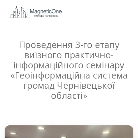
Проведення 3-го етапу
виїзного практично-
інформаційного семінару
«Геоінформаційна система
громад Чернівецької
області»