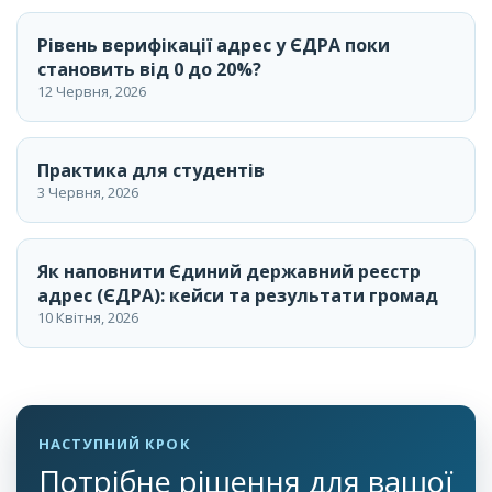
Рівень верифікації адрес у ЄДРА поки
становить від 0 до 20%?
12 Червня, 2026
Практика для студентів
3 Червня, 2026
Як наповнити Єдиний державний реєстр
адрес (ЄДРА): кейси та результати громад
10 Квітня, 2026
НАСТУПНИЙ КРОК
Потрібне рішення для вашої