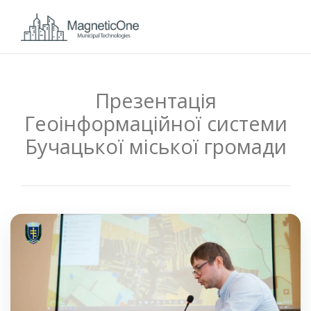
Презентація
Геоінформаційної системи
Бучацької міської громади