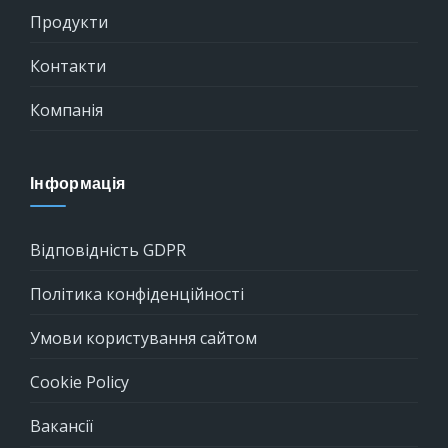
Продукти
Контакти
Компанія
Інформація
Відповідність GDPR
Політика конфіденційності
Умови користування сайтом
Cookie Policy
Вакансії