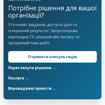
Потрібне рішення для вашої
організації?
Уточнимо завдання, доступні дані та
очікуваний результат. Запропонуємо
відповідне ГІС-рішення або послугу та
зрозумілий план робіт.
Отримати консультацію
Переглянути рішення →
Послуги →
Впроваджені проєкти →