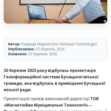
Автор:
Редакція MagneticOne Municipal Technologies
Опубліковано:
27 Березня, 2023
Оновлено:
27 Березня, 2026
20 березня 2023 року відбулась презентація
Геоінформаційної системи Бучацької міської
громади, яка відбулась в приміщенні Бучацької
міської ради.
Презентацію провів виконавчий директор
ТОВ
«МагнетікВан Муніципальні Технології» –