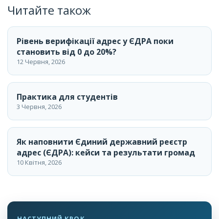
Читайте також
Рівень верифікації адрес у ЄДРА поки
становить від 0 до 20%?
12 Червня, 2026
Практика для студентів
3 Червня, 2026
Як наповнити Єдиний державний реєстр
адрес (ЄДРА): кейси та результати громад
10 Квітня, 2026
НАСТУПНИЙ КРОК