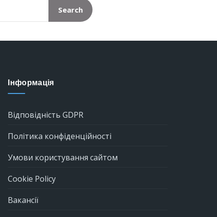
Search
Інформація
Відповідність GDPR
Політика конфіденційності
Умови користування сайтом
Cookie Policy
Вакансії