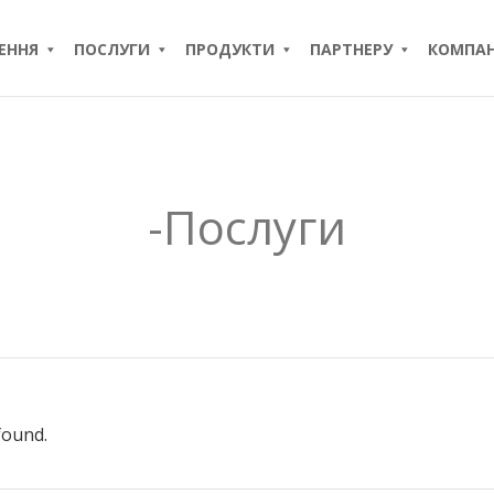
ЕННЯ
ПОСЛУГИ
ПРОДУКТИ
ПАРТНЕРУ
КОМПАН
-Послуги
found.