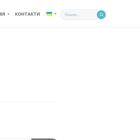
ІЯ
КОНТАКТИ