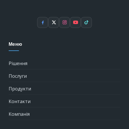
Facebook
X
Instagram
YouTube
TikTok
Меню
Рішення
Послуги
Продукти
Контакти
Компанія