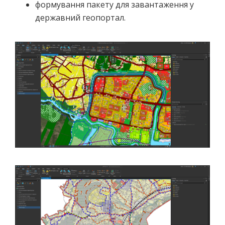
формування пакету для завантаження у
державний геопортал.