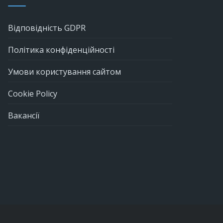
Відповідність GDPR
Політика конфіденційності
Умови користування сайтом
Cookie Policy
Вакансії