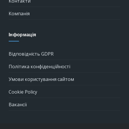
Контакти
Компанія
Інформація
Відповідність GDPR
Політика конфіденційності
Умови користування сайтом
Cookie Policy
Вакансії