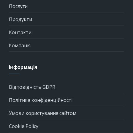
Послуги
Продукти
Контакти
Компанія
Інформація
Відповідність GDPR
Політика конфіденційності
Умови користування сайтом
Cookie Policy