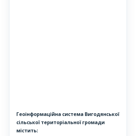
Геоінформаційна система Вигодянської
сільської територіальної громади
містить: