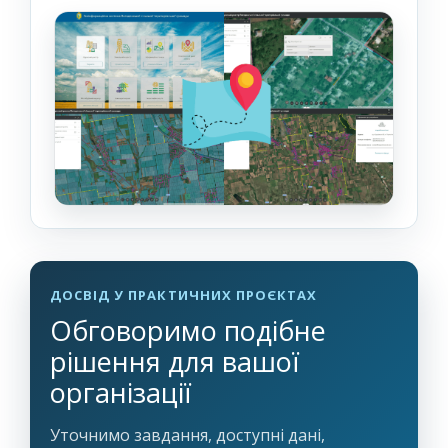
ДОСВІД У ПРАКТИЧНИХ ПРОЄКТАХ
Обговоримо подібне
рішення для вашої
організації
Уточнимо завдання, доступні дані,