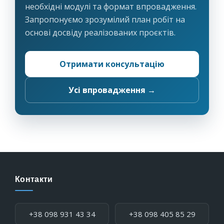
необхідні модулі та формат впровадження.
Запропонуємо зрозумілий план робіт на
основі досвіду реалізованих проєктів.
Отримати консультацію
Усі впровадження →
Контакти
Телефон:
+38 098 931 43 34
+38 098 405 85 29