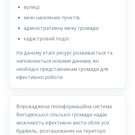
вулиці;
межі населених пунктів;
адміністративну межу громади;
кадастровий поділ.
На даному етапі ресурс розвивається та
наповнюється новими даними, які
необхідні представникам громади для
ефективної роботи.
Впроваджена геоінформаційна система
Вигодянської сільської громади надає
можливість ефективно вести облік усіх
будівель, розташованих на території