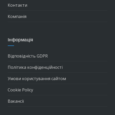
Контакти
Компанія
Інформація
Відповідність GDPR
Політика конфіденційності
Умови користування сайтом
Cookie Policy
Вакансії