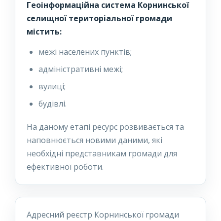
Геоінформаційна система Корнинської
селищної територіальної громади
містить:
межі населених пунктів;
адміністративні межі;
вулиці;
будівлі.
На даному етапі ресурс розвивається та
наповнюється новими даними, які
необхідні представникам громади для
ефективної роботи.
Адресний реєстр Корнинської громади