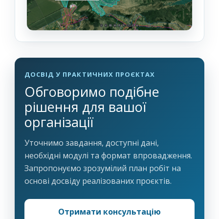
ДОСВІД У ПРАКТИЧНИХ ПРОЄКТАХ
Обговоримо подібне
рішення для вашої
організації
Уточнимо завдання, доступні дані,
необхідні модулі та формат впровадження.
Запропонуємо зрозумілий план робіт на
основі досвіду реалізованих проєктів.
Отримати консультацію