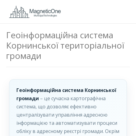
Геоінформаційна система
Корнинської територіальної
громади
Геоінформаційна система Корнинської
громади
– це сучасна картографічна
система, що дозволяє ефективно
централізувати управління адресною
інформацією та автоматизувати процеси
обліку в адресному реєстрі громади. Окрім