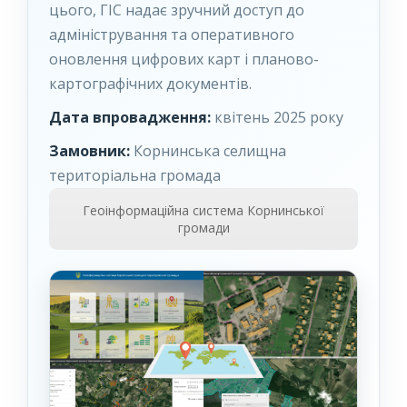
цього, ГІС надає зручний доступ до
адміністрування та оперативного
оновлення цифрових карт і планово-
картографічних документів.
Дата впровадження:
квітень 2025 року
Замовник:
Корнинська селищна
територіальна громада
Геоінформаційна система Корнинської
громади