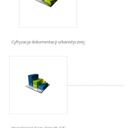
Cyfryzacja dokumentacji urbanistycznej