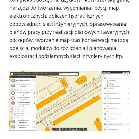
narzędzi do tworzenia, wypełniania i edycji map
elektronicznych, obliczeń hydraulicznych
odpowiednich sieci inżynieryjnych, opracowywania
planów pracy przy realizacji planowych i awaryjnych
odczepów, tworzenie map tras konserwacji metodą
obejścia, modułów do rozliczania i planowania
eksploatacji podziemnych sieci inżynieryjnych itp.