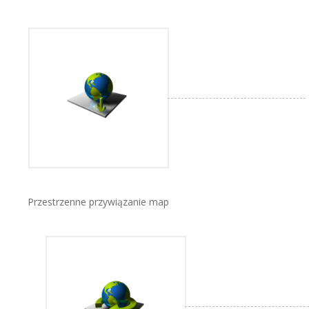
Przestrzenne przywiązanie map