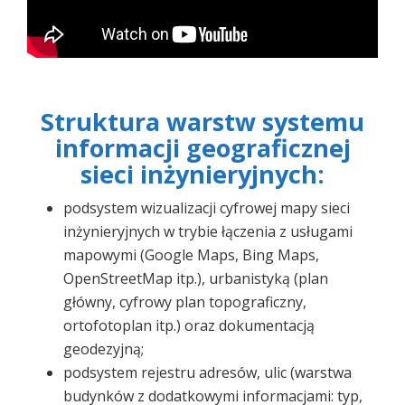
Struktura warstw systemu
informacji geograficznej
sieci inżynieryjnych:
podsystem wizualizacji cyfrowej mapy sieci
inżynieryjnych w trybie łączenia z usługami
mapowymi (Google Maps, Bing Maps,
OpenStreetMap itp.), urbanistyką (plan
główny, cyfrowy plan topograficzny,
ortofotoplan itp.) oraz dokumentacją
geodezyjną;
podsystem rejestru adresów, ulic (warstwa
budynków z dodatkowymi informacjami: typ,