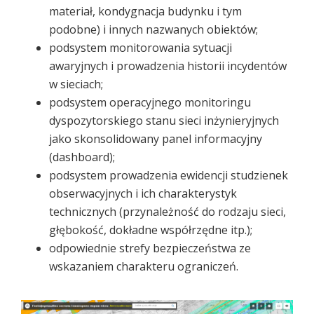
materiał, kondygnacja budynku i tym
podobne) i innych nazwanych obiektów;
podsystem monitorowania sytuacji
awaryjnych i prowadzenia historii incydentów
w sieciach;
podsystem operacyjnego monitoringu
dyspozytorskiego stanu sieci inżynieryjnych
jako skonsolidowany panel informacyjny
(dashboard);
podsystem prowadzenia ewidencji studzienek
obserwacyjnych i ich charakterystyk
technicznych (przynależność do rodzaju sieci,
głębokość, dokładne współrzędne itp.);
odpowiednie strefy bezpieczeństwa ze
wskazaniem charakteru ograniczeń.