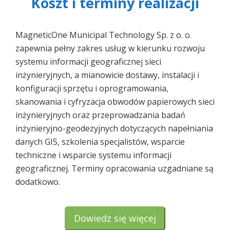
Koszt i terminy realizacji
MagneticOne Municipal Technology Sp. z o. o.
zapewnia pełny zakres usług w kierunku rozwoju
systemu informacji geograficznej sieci
inżynieryjnych, a mianowicie dostawy, instalacji i
konfiguracji sprzętu i oprogramowania,
skanowania i cyfryzacja obwodów papierowych sieci
inżynieryjnych oraz przeprowadzania badań
inżynieryjno-geodezyjnych dotyczących napełniania
danych GIS, szkolenia specjalistów, wsparcie
techniczne i wsparcie systemu informacji
geograficznej. Terminy opracowania uzgadniane są
dodatkowo.
Dowiedz się więcej