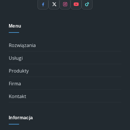
Facebook
X
Instagram
YouTube
TikTok
Menu
Rozwiązania
Usługi
Produkty
Firma
Kontakt
Informacja