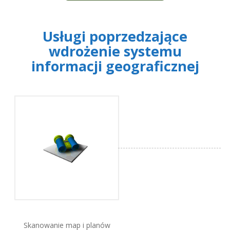
Usługi poprzedzające
wdrożenie systemu
informacji geograficznej
Skanowanie map i planów