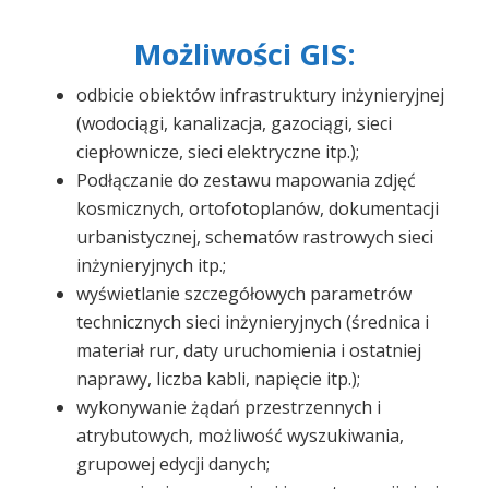
Możliwości GIS:
odbicie obiektów infrastruktury inżynieryjnej
(wodociągi, kanalizacja, gazociągi, sieci
ciepłownicze, sieci elektryczne itp.);
Podłączanie do zestawu mapowania zdjęć
kosmicznych, ortofotoplanów, dokumentacji
urbanistycznej, schematów rastrowych sieci
inżynieryjnych itp.;
wyświetlanie szczegółowych parametrów
technicznych sieci inżynieryjnych (średnica i
materiał rur, daty uruchomienia i ostatniej
naprawy, liczba kabli, napięcie itp.);
wykonywanie żądań przestrzennych i
atrybutowych, możliwość wyszukiwania,
grupowej edycji danych;